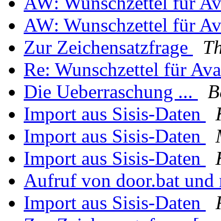
AW: Wunschzettel für A
AW: Wunschzettel für A
Zur Zeichensatzfrage
T
Re: Wunschzettel für Av
Die Ueberraschung ...
B
Import aus Sisis-Daten
Import aus Sisis-Daten
Import aus Sisis-Daten
Aufruf von door.bat und 
Import aus Sisis-Daten