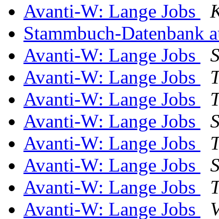
Avanti-W: Lange Jobs
Stammbuch-Datenbank 
Avanti-W: Lange Jobs
S
Avanti-W: Lange Jobs
Avanti-W: Lange Jobs
Avanti-W: Lange Jobs
S
Avanti-W: Lange Jobs
Avanti-W: Lange Jobs
S
Avanti-W: Lange Jobs
Avanti-W: Lange Jobs
V