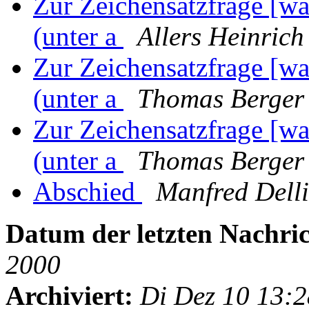
Zur Zeichensatzfrage [wa
(unter a
Allers Heinrich
Zur Zeichensatzfrage [wa
(unter a
Thomas Berger
Zur Zeichensatzfrage [wa
(unter a
Thomas Berger
Abschied
Manfred Dell
Datum der letzten Nachric
2000
Archiviert:
Di Dez 10 13: