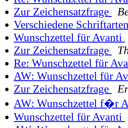
Zur Zeichensatzfrage
Be
Verschiedene Schriftarte
Wunschzettel für Avanti
Zur Zeichensatzfrage
T
Re: Wunschzettel für Av
AW: Wunschzettel für A
Zur Zeichensatzfrage
Er
AW: Wunschzettel f�r A
Wunschzettel für Avanti