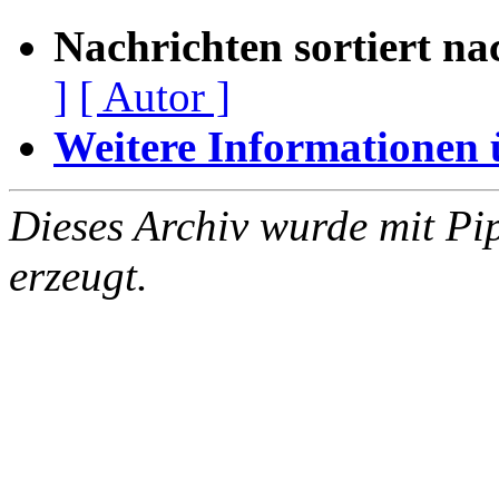
Nachrichten sortiert na
]
[ Autor ]
Weitere Informationen üb
Dieses Archiv wurde mit Pi
erzeugt.