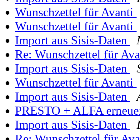
Wunschzettel für Avanti
Wunschzettel für Avanti
Import aus Sisis-Daten
Re: Wunschzettel für Av
Import aus Sisis-Daten
Wunschzettel für Avanti
Import aus Sisis-Daten
PRESTO + ALFA erneue
Import aus Sisis-Daten
Re: Wunschzettel für Av