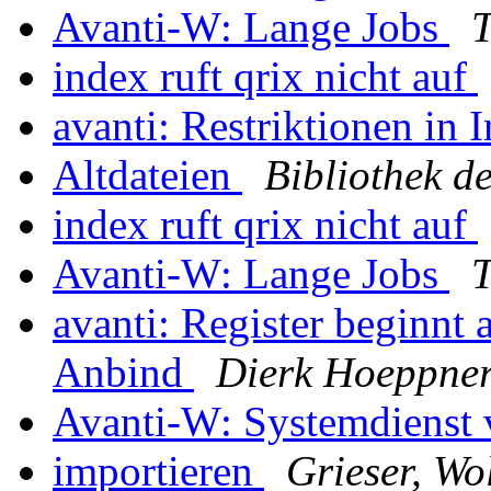
Avanti-W: Lange Jobs
index ruft qrix nicht auf
avanti: Restriktionen in
Altdateien
Bibliothek de
index ruft qrix nicht auf
Avanti-W: Lange Jobs
avanti: Register beginnt a
Anbind
Dierk Hoeppne
Avanti-W: Systemdienst 
importieren
Grieser, Wo