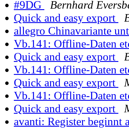
#9DG
Bernhard Eversb
Quick and easy export
allegro Chinavariante u
Vb.141: Offline-Daten et
Quick and easy export
Vb.141: Offline-Daten et
Quick and easy export
M
Vb.141: Offline-Daten et
Quick and easy export
M
avanti: Register beginnt 