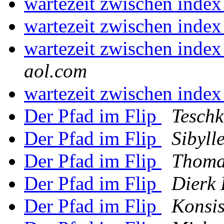
wartezeit zwischen index
wartezeit zwischen index
wartezeit zwischen index
aol.com
wartezeit zwischen index
Der Pfad im Flip
Teschk
Der Pfad im Flip
Sibyll
Der Pfad im Flip
Thoma
Der Pfad im Flip
Dierk
Der Pfad im Flip
Konsi