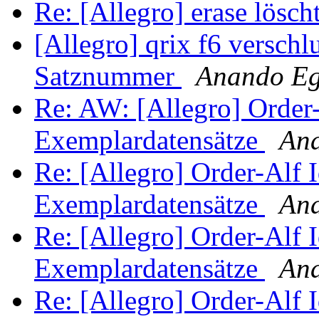
Re: [Allegro] erase lösch
[Allegro] qrix f6 verschlu
Satznummer
Anando Eg
Re: AW: [Allegro] Order
Exemplardatensätze
An
Re: [Allegro] Order-Alf
Exemplardatensätze
An
Re: [Allegro] Order-Alf
Exemplardatensätze
An
Re: [Allegro] Order-Alf