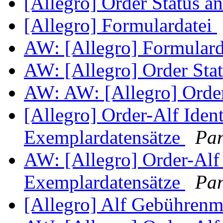
[Allegro] Order Status ä
[Allegro] Formulardatei
AW: [Allegro] Formular
AW: [Allegro] Order Sta
AW: AW: [Allegro] Order
[Allegro] Order-Alf Ide
Exemplardatensätze
Pan
AW: [Allegro] Order-Alf
Exemplardatensätze
Pan
[Allegro] Alf Gebühre