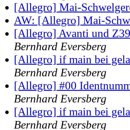
[Allegro] Mai-Schwelge
AW: [Allegro] Mai-Schw
[Allegro] Avanti und Z3
Bernhard Eversberg
[Allegro] if main bei gel
Bernhard Eversberg
[Allegro] #00 Identnum
Bernhard Eversberg
[Allegro] if main bei gel
Bernhard Eversberg