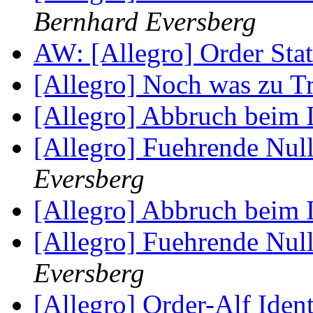
Bernhard Eversberg
AW: [Allegro] Order Sta
[Allegro] Noch was zu T
[Allegro] Abbruch beim 
[Allegro] Fuehrende Nul
Eversberg
[Allegro] Abbruch beim 
[Allegro] Fuehrende Nul
Eversberg
[Allegro] Order-Alf Ide