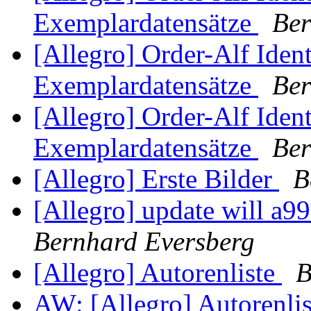
Exemplardatensätze
Ber
[Allegro] Order-Alf Ide
Exemplardatensätze
Ber
[Allegro] Order-Alf Ide
Exemplardatensätze
Ber
[Allegro] Erste Bilder
B
[Allegro] update will a9
Bernhard Eversberg
[Allegro] Autorenliste
B
AW: [Allegro] Autorenli