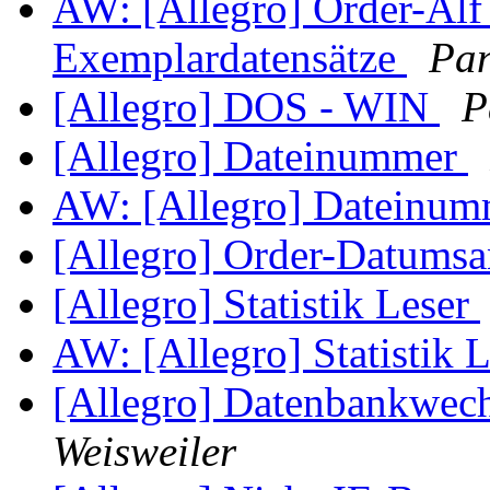
AW: [Allegro] Order-Alf
Exemplardatensätze
Pan
[Allegro] DOS - WIN
P
[Allegro] Dateinummer
AW: [Allegro] Dateinu
[Allegro] Order-Datums
[Allegro] Statistik Leser
AW: [Allegro] Statistik 
[Allegro] Datenbankwech
Weisweiler