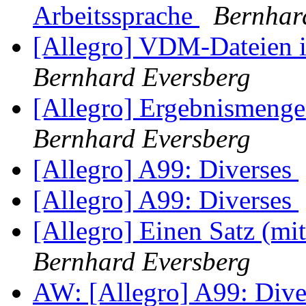
Arbeitssprache
Bernhar
[Allegro] VDM-Dateien 
Bernhard Eversberg
[Allegro] Ergebnismeng
Bernhard Eversberg
[Allegro] A99: Diverses
[Allegro] A99: Diverses
[Allegro] Einen Satz (mi
Bernhard Eversberg
AW: [Allegro] A99: Div