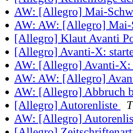
AW: [Allegro] Mai-Schw
AW: AW: [Allegro] Mai-
[Allegro] Klaut Avanti P
[Allegro] Avanti-X: star
AW: [Allegro] Avanti-X: 
AW: AW: [Allegro] Avant
AW: [Allegro] Abbruch 
[Allegro] Autorenliste
T
AW: [Allegro] Autorenli
[Allegro] Zeitschriftena