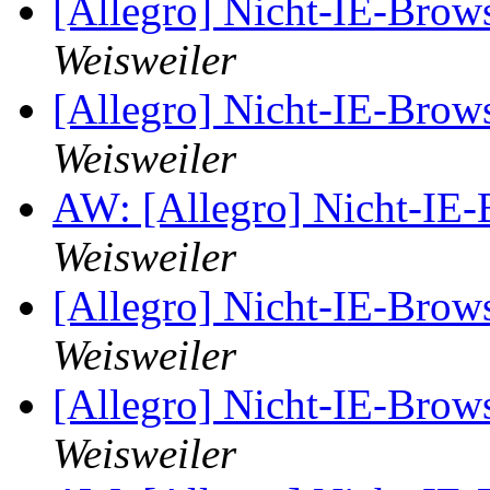
[Allegro] Nicht-IE-Brows
Weisweiler
[Allegro] Nicht-IE-Brows
Weisweiler
AW: [Allegro] Nicht-IE-
Weisweiler
[Allegro] Nicht-IE-Brows
Weisweiler
[Allegro] Nicht-IE-Brows
Weisweiler