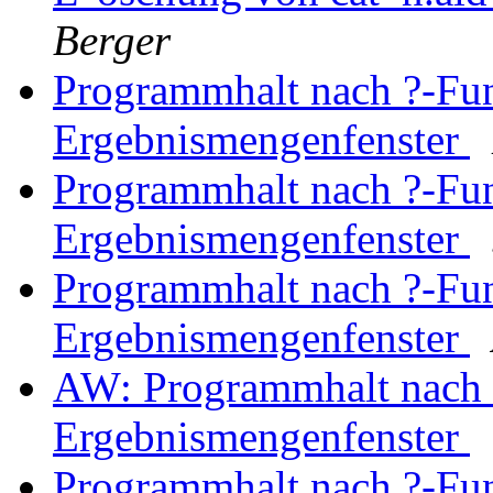
Berger
Programmhalt nach ?-Fun
Ergebnismengenfenster
Programmhalt nach ?-Fun
Ergebnismengenfenster
Programmhalt nach ?-Fun
Ergebnismengenfenster
AW: Programmhalt nach 
Ergebnismengenfenster
Programmhalt nach ?-Fun