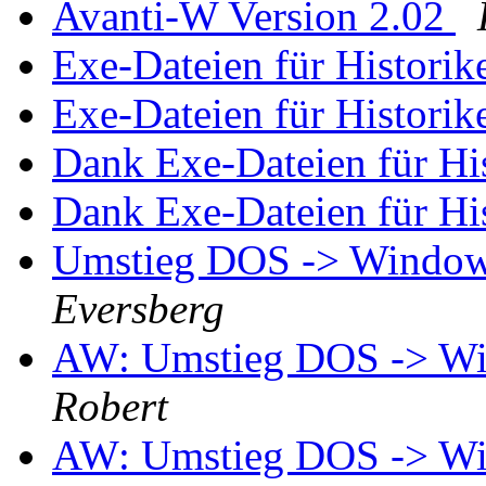
Avanti-W Version 2.02
Exe-Dateien für Historik
Exe-Dateien für Historik
Dank Exe-Dateien für Hi
Dank Exe-Dateien für Hi
Umstieg DOS -> Window
Eversberg
AW: Umstieg DOS -> Wi
Robert
AW: Umstieg DOS -> Wi