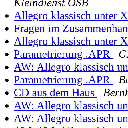
Kleindienst OSB
Allegro klassisch unter 
Fragen im Zusammenhan
Allegro klassisch unter 
Parametrierung .APR
G
AW: Allegro klassisch u
Parametrierung .APR
B
CD aus dem Haus
Bern
AW: Allegro klassisch u
AW: Allegro klassisch u