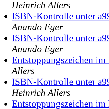
Heinrich Allers
ISBN-Kontrolle unter a9
Anando Eger
ISBN-Kontrolle unter a9
Anando Eger
Entstoppungszeichen im 
Allers
ISBN-Kontrolle unter a9
Heinrich Allers
Entstoppungszeichen im 