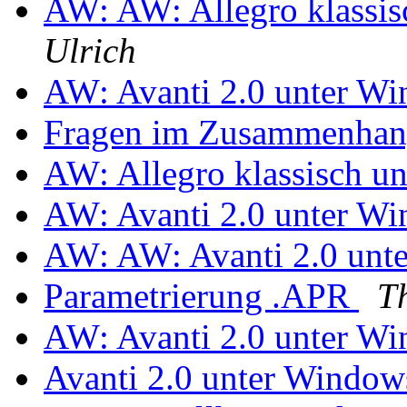
AW: AW: Allegro klassis
Ulrich
AW: Avanti 2.0 unter W
Fragen im Zusammenhan
AW: Allegro klassisch u
AW: Avanti 2.0 unter W
AW: AW: Avanti 2.0 un
Parametrierung .APR
T
AW: Avanti 2.0 unter W
Avanti 2.0 unter Windo