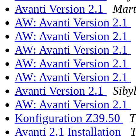
Avanti Version 2.1
Mart
AW: Avanti Version 2.1
AW: Avanti Version 2.1
AW: Avanti Version 2.1
AW: Avanti Version 2.1
AW: Avanti Version 2.1
Avanti Version 2.1
Siby
AW: Avanti Version 2.1
Konfiguration Z39.50
T
Avanti 2.1 Installation
T