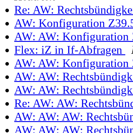
Re: AW: Rechtsbündigke
AW: Konfiguration Z39
AW: AW: Konfiguration
Flex: iZ in If-Abfragen
AW: AW: Konfiguration
AW: AW: Rechtsbündigk
AW: AW: Rechtsbündigk
Re: AW: AW: Rechtsbün
AW: AW: AW: Rechtsbün
AW: AW: AW: Rechtsbün