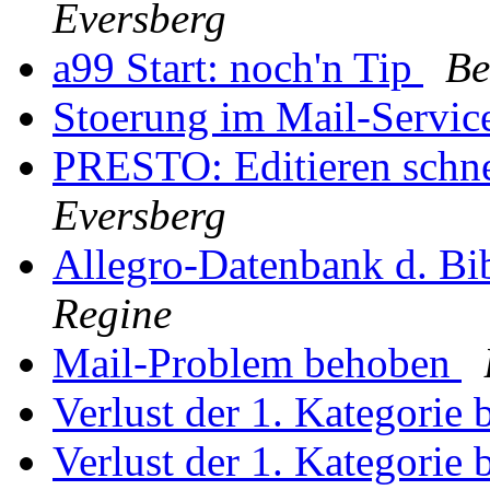
Eversberg
a99 Start: noch'n Tip
Be
Stoerung im Mail-Servi
PRESTO: Editieren schnel
Eversberg
Allegro-Datenbank d. Bi
Regine
Mail-Problem behoben
Verlust der 1. Kategorie
Verlust der 1. Kategorie