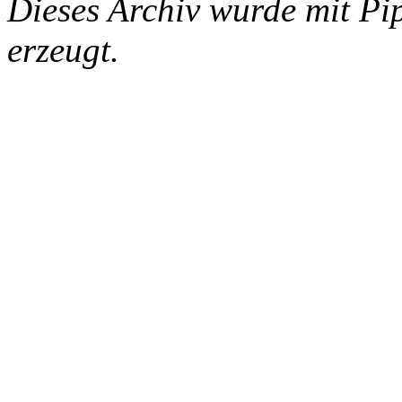
Dieses Archiv wurde mit Pi
erzeugt.