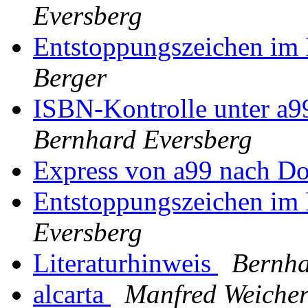
Eversberg
Entstoppungszeichen im 
Berger
ISBN-Kontrolle unter a9
Bernhard Eversberg
Express von a99 nach D
Entstoppungszeichen im 
Eversberg
Literaturhinweis
Bernha
alcarta
Manfred Weicher