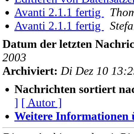
Avanti 2.1.1 fertig
Thom
Avanti 2.1.1 fertig
Stef
Datum der letzten Nachric
2003
Archiviert:
Di Dez 10 13:
Nachrichten sortiert na
]
[ Autor ]
Weitere Informationen üb