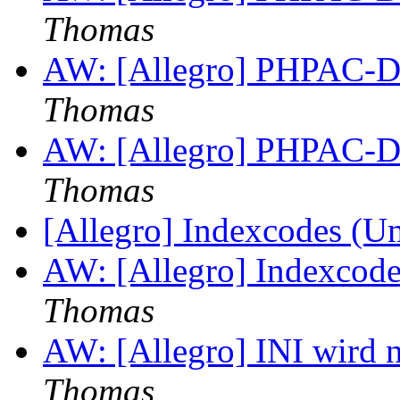
Thomas
AW: [Allegro] PHPAC-Do
Thomas
AW: [Allegro] PHPAC-Do
Thomas
[Allegro] Indexcodes (U
AW: [Allegro] Indexcod
Thomas
AW: [Allegro] INI wird n
Thomas