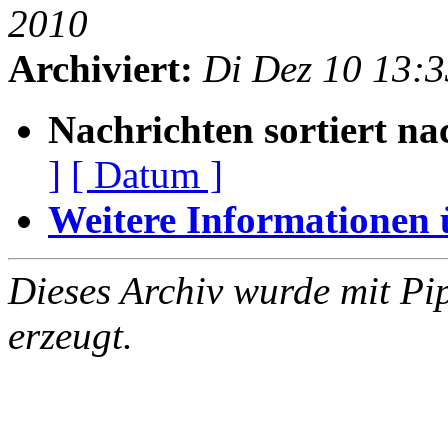
2010
Archiviert:
Di Dez 10 13:
Nachrichten sortiert na
]
[ Datum ]
Weitere Informationen üb
Dieses Archiv wurde mit Pi
erzeugt.