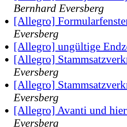
Bernhard Eversberg
[Allegro] Formularfenste
Eversberg
[Allegro] ungültige End
[Allegro] Stammsatzver
Eversberg
[Allegro] Stammsatzver
Eversberg
[Allegro] Avanti und hie
Eversberg