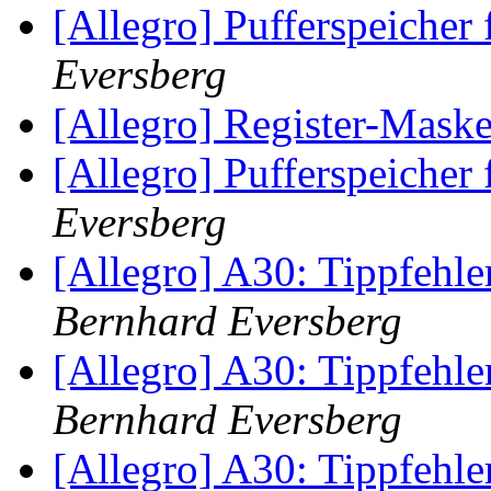
[Allegro] Pufferspeicher
Eversberg
[Allegro] Register-Mask
[Allegro] Pufferspeicher
Eversberg
[Allegro] A30: Tippfehl
Bernhard Eversberg
[Allegro] A30: Tippfehl
Bernhard Eversberg
[Allegro] A30: Tippfehl