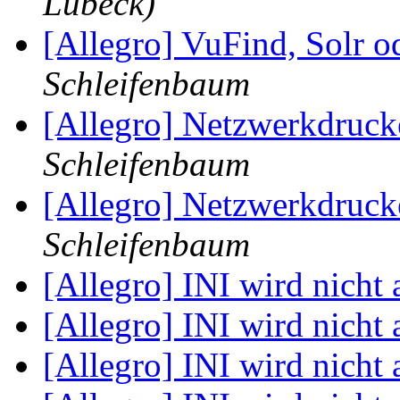
Lübeck)
[Allegro] VuFind, Solr 
Schleifenbaum
[Allegro] Netzwerkdrucke
Schleifenbaum
[Allegro] Netzwerkdrucke
Schleifenbaum
[Allegro] INI wird nicht 
[Allegro] INI wird nicht 
[Allegro] INI wird nicht 