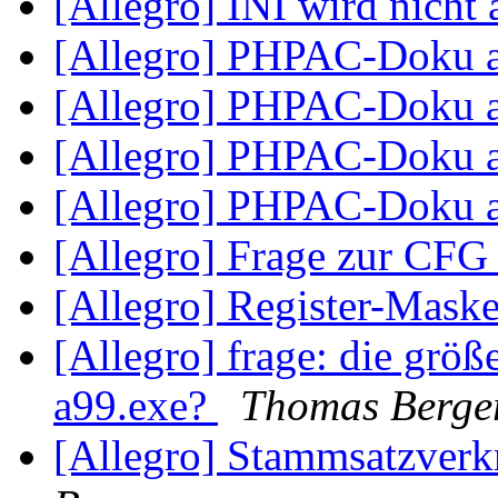
[Allegro] INI wird nicht 
[Allegro] PHPAC-Doku ak
[Allegro] PHPAC-Doku ak
[Allegro] PHPAC-Doku ak
[Allegro] PHPAC-Doku ak
[Allegro] Frage zur CF
[Allegro] Register-Mask
[Allegro] frage: die größ
a99.exe?
Thomas Berge
[Allegro] Stammsatzver