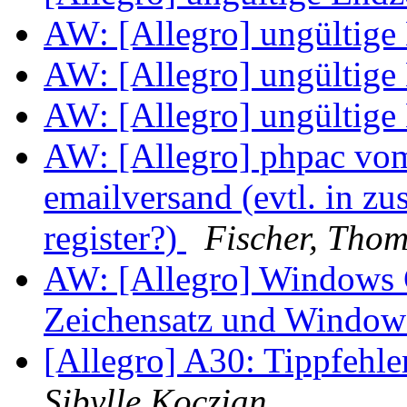
AW: [Allegro] ungültige
AW: [Allegro] ungültige
AW: [Allegro] ungültige
AW: [Allegro] phpac vom
emailversand (evtl. in z
register?)
Fischer, Tho
AW: [Allegro] Windows 
Zeichensatz und Window
[Allegro] A30: Tippfehl
Sibylle Koczian