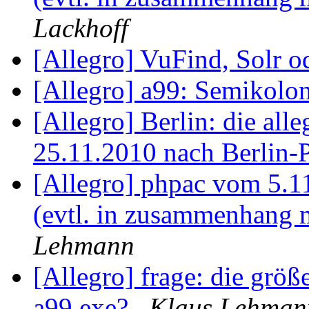
Lackhoff
[Allegro] VuFind, Solr 
[Allegro] a99: Semikolo
[Allegro] Berlin: die a
25.11.2010 nach Berlin
[Allegro] phpac vom 5.1
(evtl. in zusammenhang m
Lehmann
[Allegro] frage: die größ
a99.exe?
Klaus Lehman