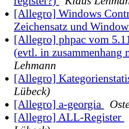
register?)
Klaus Lehma
[Allegro] Windows Contr
Zeichensatz und Window
[Allegro] phpac vom 5.1
(evtl. in zusammenhang m
Lehmann
[Allegro] Kategorienstati
Lübeck)
[Allegro] a-georgia
Oste
[Allegro] ALL-Register