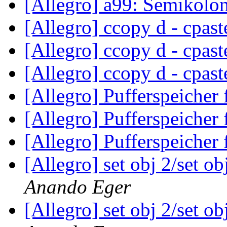
[Allegro] a99: Semikolo
[Allegro] ccopy d - cpas
[Allegro] ccopy d - cpas
[Allegro] ccopy d - cpas
[Allegro] Pufferspeicher
[Allegro] Pufferspeicher
[Allegro] Pufferspeicher
[Allegro] set obj 2/set 
Anando Eger
[Allegro] set obj 2/set 