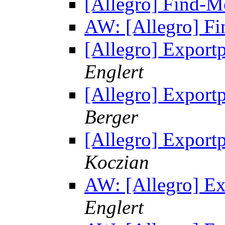
[Allegro] Find-
AW: [Allegro] F
[Allegro] Expo
Englert
[Allegro] Expo
Berger
[Allegro] Expo
Koczian
AW: [Allegro] 
Englert