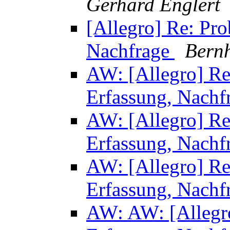
Gerhard Englert
[Allegro] Re: Pr
Nachfrage
Bern
AW: [Allegro] Re
Erfassung, Nachf
AW: [Allegro] Re
Erfassung, Nachf
AW: [Allegro] Re
Erfassung, Nachf
AW: AW: [Allegro