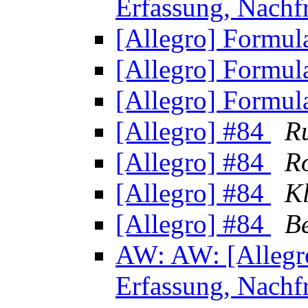
Erfassung, Nachf
[Allegro] Formul
[Allegro] Formul
[Allegro] Formul
[Allegro] #84
R
[Allegro] #84
Ro
[Allegro] #84
K
[Allegro] #84
B
AW: AW: [Allegro
Erfassung, Nachf