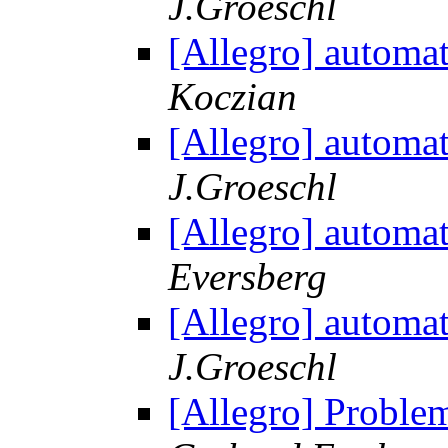
J.Groeschl
[Allegro] autom
Koczian
[Allegro] autom
J.Groeschl
[Allegro] autom
Eversberg
[Allegro] autom
J.Groeschl
[Allegro] Proble