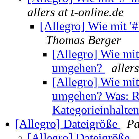
allers at t-online.de
[Allegro] Wie mit '
Thomas Berger
[Allegro] Wie mit
umgehen?
allers
[Allegro] Wie mit
umgehen? Was: Re
Kategorieinhalt
[Allegro] Dateigröße
Pa
[Allegro] Dateigröße