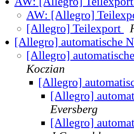
AW: [Allegro] Teilexpor
AW: [Allegro] Teilexp
[Allegro] Teilexport
[Allegro] automatische
[Allegro] automatisc
Koczian
[Allegro] automati
[Allegro] autom
Eversberg
[Allegro] autom