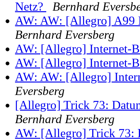
Netz?
Bernhard Eversb
AW: AW: [Allegro] A99
Bernhard Eversberg
AW: [Allegro] Internet-
AW: [Allegro] Internet-
AW: AW: [Allegro] Inter
Eversberg
[Allegro] Trick 73: Datu
Bernhard Eversberg
AW: [Allegro] Trick 73: 