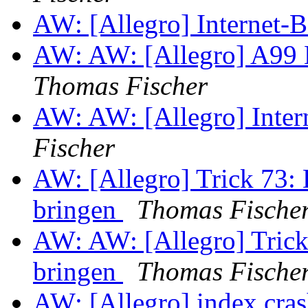
AW: [Allegro] Internet-
AW: AW: [Allegro] A99
Thomas Fischer
AW: AW: [Allegro] Inter
Fischer
AW: [Allegro] Trick 73: 
bringen
Thomas Fische
AW: AW: [Allegro] Trick
bringen
Thomas Fische
AW: [Allegro] index cra