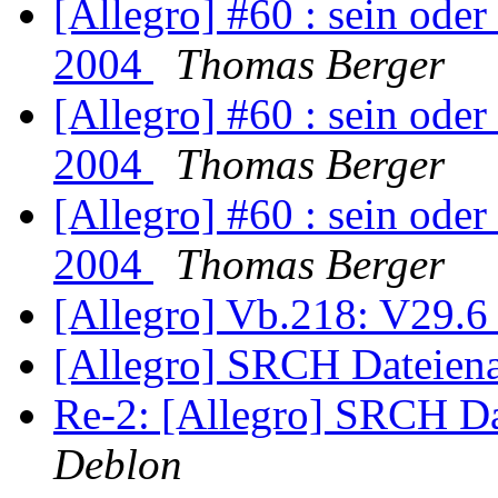
[Allegro] #60 : sein oder 
2004
Thomas Berger
[Allegro] #60 : sein oder 
2004
Thomas Berger
[Allegro] #60 : sein oder 
2004
Thomas Berger
[Allegro] Vb.218: V29.6 
[Allegro] SRCH Dateien
Re-2: [Allegro] SRCH D
Deblon