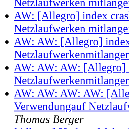
Netzlaufwerken mitlang
AW: [Allegro] index cra
Netzlaufwerken mitlang
AW: AW: [Allegro] index
Netzlaufwerkenmitlange
AW: AW: AW: [Allegro] 
Netzlaufwerkenmitlange
AW: AW: AW: AW: [Alleg
Verwendungauf Netzlauf
Thomas Berger