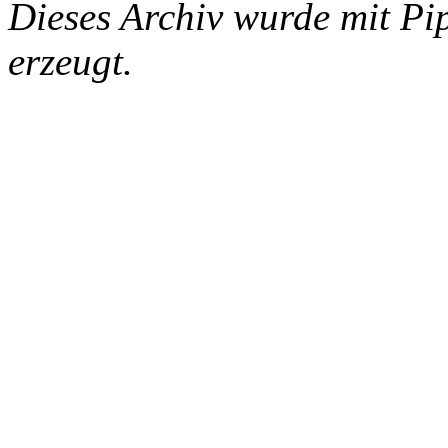
Dieses Archiv wurde mit Pi
erzeugt.