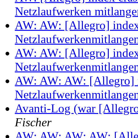
Netzlaufwerken mitlang
AW: AW: [Allegro] index
Netzlaufwerkenmitlange
AW: AW: [Allegro] index
Netzlaufwerkenmitlange
AW: AW: AW: [Allegro] 
Netzlaufwerkenmitlange
Avanti-Log (war [Allegro
Fischer
AW: AW: AW: AW: [Alleg