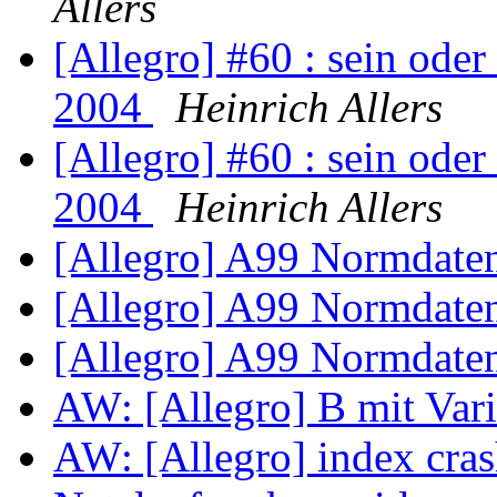
Allers
[Allegro] #60 : sein oder 
2004
Heinrich Allers
[Allegro] #60 : sein oder 
2004
Heinrich Allers
[Allegro] A99 Normdat
[Allegro] A99 Normdat
[Allegro] A99 Normdat
AW: [Allegro] B mit Var
AW: [Allegro] index cra