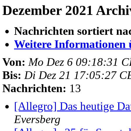
Dezember 2021 Archi
Nachrichten sortiert na
Weitere Informationen üb
Von:
Mo Dez 6 09:18:31 C
Bis:
Di Dez 21 17:05:27 C
Nachrichten:
13
[Allegro] Das heutige D
Eversberg