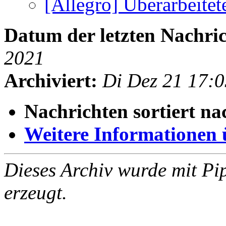
[Allegro] Überarbeite
Datum der letzten Nachric
2021
Archiviert:
Di Dez 21 17:
Nachrichten sortiert na
Weitere Informationen üb
Dieses Archiv wurde mit Pi
erzeugt.