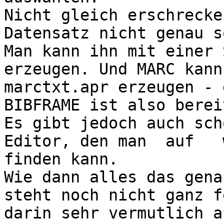
Nicht gleich erschrecke
Datensatz nicht genau s
Man kann ihn mit einer 
erzeugen. Und MARC kann
marctxt.apr erzeugen - 
BIBFRAME ist also berei
Es gibt jedoch auch sch
Editor, den man  auf   
finden kann.

Wie dann alles das gena
steht noch nicht ganz f
darin sehr vermutlich a