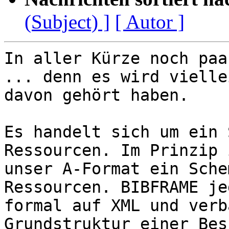
(Subject) ]
[ Autor ]
In aller Kürze noch paa
... denn es wird vielle
davon gehört haben.

Es handelt sich um ein 
Ressourcen. Im Prinzip 
unser A-Format ein Sche
Ressourcen. BIBFRAME je
formal auf XML und verb
Grundstruktur einer Bes