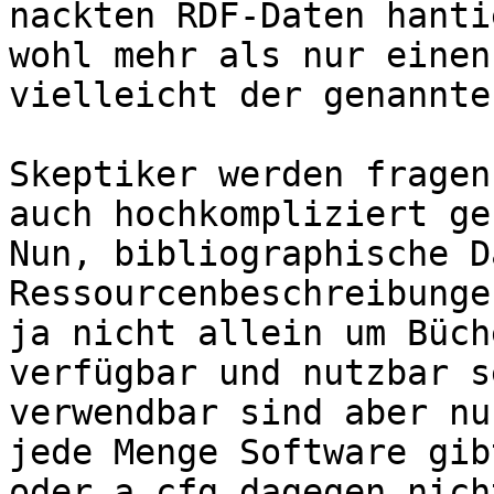
nackten RDF-Daten hanti
wohl mehr als nur einen
vielleicht der genannte
Skeptiker werden fragen
auch hochkompliziert geh
Nun, bibliographische D
Ressourcenbeschreibunge
ja nicht allein um Büch
verfügbar und nutzbar s
verwendbar sind aber nu
jede Menge Software gib
oder a.cfg dagegen nicht