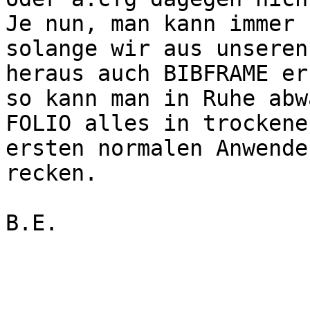
Je nun, man kann immer 
solange wir aus unseren
heraus auch BIBFRAME er
so kann man in Ruhe abw
FOLIO alles in trockene
ersten normalen Anwende
recken.

B.E.
