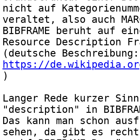
nicht auf Kategorienumm
veraltet, also auch MARC
BIBFRAME beruht auf ein
Resource Description Fr
(
https://de.wikipedia.or
)

Langer Rede kurzer Sinn
"description" in BIBFRA
Das kann man schon ausf
sehen, da gibt es recht