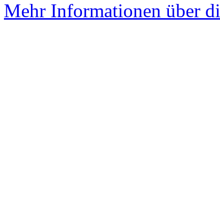
Mehr Informationen über di