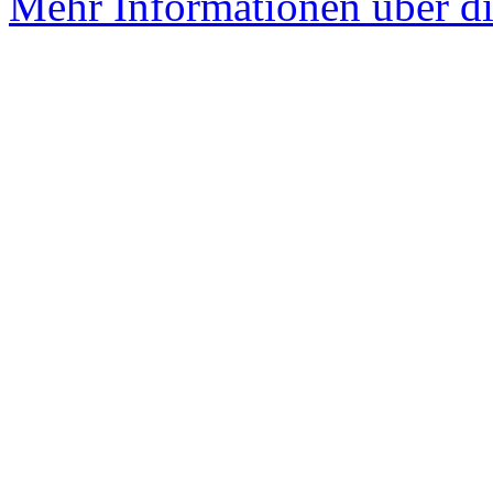
Mehr Informationen über di