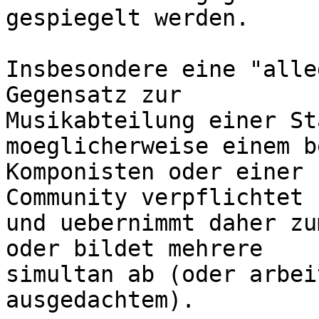
gespiegelt werden.

Insbesondere eine "alle
Gegensatz zur

Musikabteilung einer St
moeglicherweise einem b
Komponisten oder einer 
Community verpflichtet

und uebernimmt daher zu
oder bildet mehrere

simultan ab (oder arbei
ausgedachtem).
