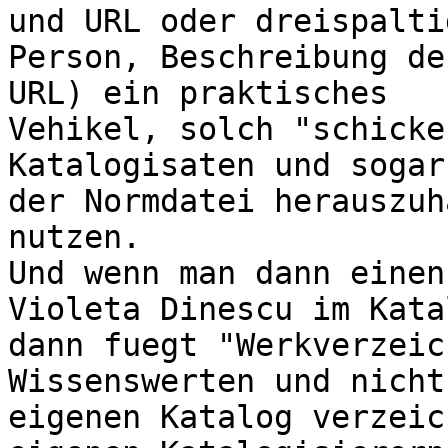
und URL oder dreispaltig
Person, Beschreibung de
URL) ein praktisches

Vehikel, solch "schicke
Katalogisaten und sogar 
der Normdatei herauszuh
nutzen.

Und wenn man dann einen
Violeta Dinescu im Kata
dann fuegt "Werkverzeic
Wissenswerten und nicht 
eigenen Katalog verzeic