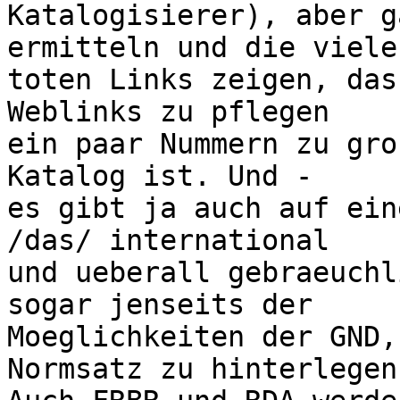
Katalogisierer), aber g
ermitteln und die vielen
toten Links zeigen, das
Weblinks zu pflegen

ein paar Nummern zu gro
Katalog ist. Und -

es gibt ja auch auf ein
/das/ international

und ueberall gebraeuchl
sogar jenseits der

Moeglichkeiten der GND,
Normsatz zu hinterlegen.