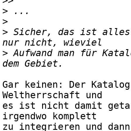
>>
>
>
>
 Sicher, das ist alles
>
 Aufwand man für Katal
Gar keinen: Der Katalog
Weltherrschaft und

es ist nicht damit geta
irgendwo komplett

zu integrieren und dann