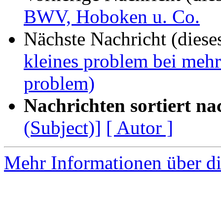
BWV, Hoboken u. Co.
Nächste Nachricht (diese
kleines problem bei mehr
problem)
Nachrichten sortiert na
(Subject)]
[ Autor ]
Mehr Informationen über di