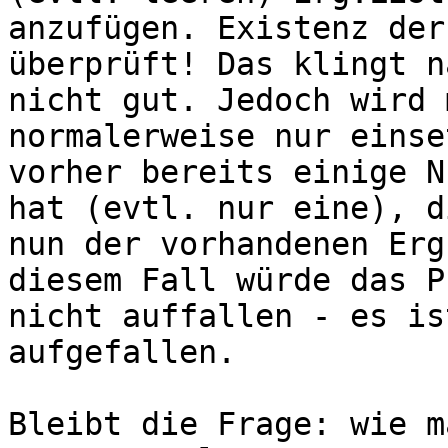
anzufügen. Existenz der
überprüft! Das klingt n
nicht gut. Jedoch wird 
normalerweise nur einse
vorher bereits einige N
hat (evtl. nur eine), d
nun der vorhandenen Erg
diesem Fall würde das P
nicht auffallen - es is
aufgefallen.

Bleibt die Frage: wie m