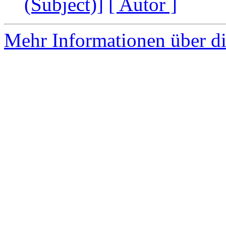
(Subject)]
[ Autor ]
Mehr Informationen über di