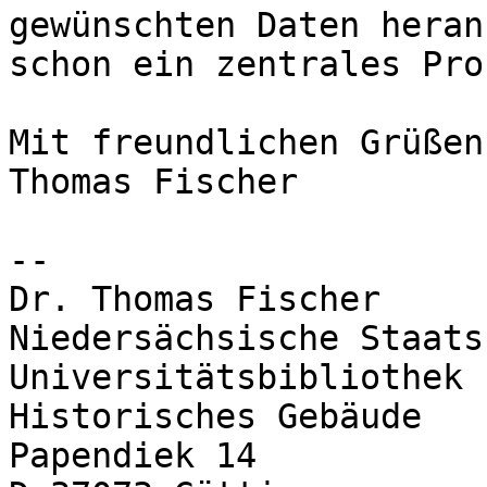
gewünschten Daten heran
schon ein zentrales Pro
Mit freundlichen Grüßen,
Thomas Fischer 

--

Dr. Thomas Fischer

Niedersächsische Staats
Universitätsbibliothek

Historisches Gebäude

Papendiek 14
