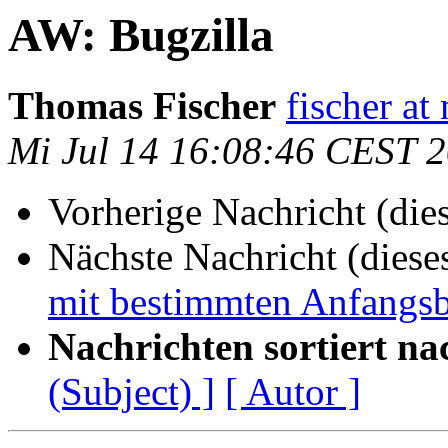
AW: Bugzilla
Thomas Fischer
fischer at
Mi Jul 14 16:08:46 CEST 
Vorherige Nachricht (die
Nächste Nachricht (diese
mit bestimmten Anfangsb
Nachrichten sortiert na
(Subject) ]
[ Autor ]