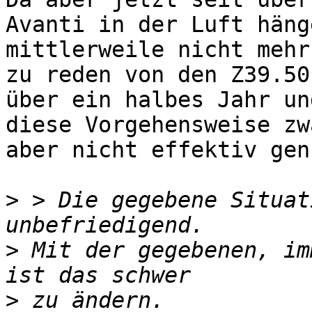
Avanti in der Luft häng
mittlerweile nicht mehr
zu reden von den Z39.50
über ein halbes Jahr un
diese Vorgehensweise zw
aber nicht effektiv gen
>
 > Die gegebene Situat
>
 Mit der gegebenen, im
>