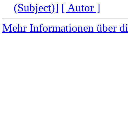
(Subject)]
[ Autor ]
Mehr Informationen über di