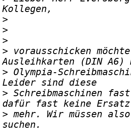
>
>
>
>
 vorausschicken möchte
>
 Olympia-Schreibmaschi
>
 Schreibmaschinen fast
>
 mehr. Wir müssen also