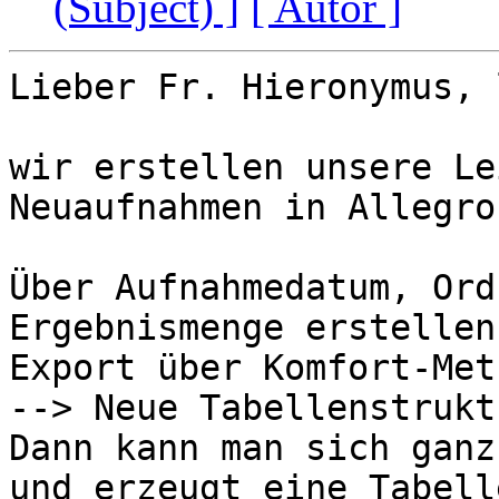
(Subject) ]
[ Autor ]
Lieber Fr. Hieronymus, 
wir erstellen unsere Le
Neuaufnahmen in Allegro
Über Aufnahmedatum, Ord
Ergebnismenge erstellen:
Export über Komfort-Met
--> Neue Tabellenstrukt
Dann kann man sich ganz
und erzeugt eine Tabell