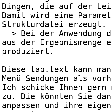
Dingen, die auf der Lei
Damit wird eine Paramet
Strukturdatei erzeugt.

--> Bei der Anwendung d
aus der Ergebnismenge e
produziert.

Diese tab.text kann man
Menü Sendungen als vorh
Ich schicke Ihnen gern 
zu. Die könnten Sie dan
anpassen und ihre eigen