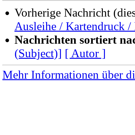
Vorherige Nachricht (die
Ausleihe / Kartendruck /
Nachrichten sortiert na
(Subject)]
[ Autor ]
Mehr Informationen über di