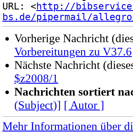
URL: <
http://bibservice
bs.de/pipermail/allegro
Vorherige Nachricht (die
Vorbereitungen zu V37.6
Nächste Nachricht (diese
$z2008/1
Nachrichten sortiert na
(Subject)]
[ Autor ]
Mehr Informationen über di