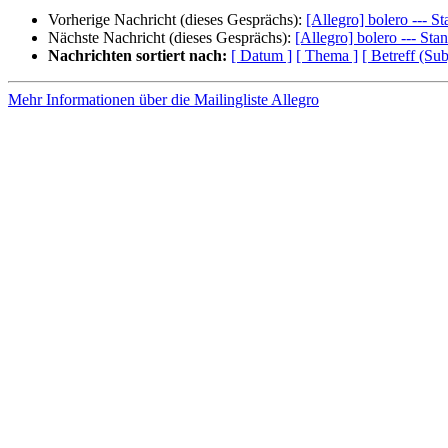
Vorherige Nachricht (dieses Gesprächs):
[Allegro] bolero --- 
Nächste Nachricht (dieses Gesprächs):
[Allegro] bolero --- St
Nachrichten sortiert nach:
[ Datum ]
[ Thema ]
[ Betreff (Sub
Mehr Informationen über die Mailingliste Allegro