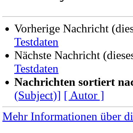
Vorherige Nachricht (die
Testdaten
Nächste Nachricht (diese
Testdaten
Nachrichten sortiert na
(Subject)]
[ Autor ]
Mehr Informationen über di