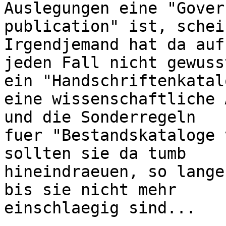
Auslegungen eine "Gover
publication" ist, schei
Irgendjemand hat da auf

jeden Fall nicht gewuss
ein "Handschriftenkatalo
eine wissenschaftliche 
und die Sonderregeln

fuer "Bestandskataloge 
sollten sie da tumb

hineindraeuen, so lange
bis sie nicht mehr

einschlaegig sind...
