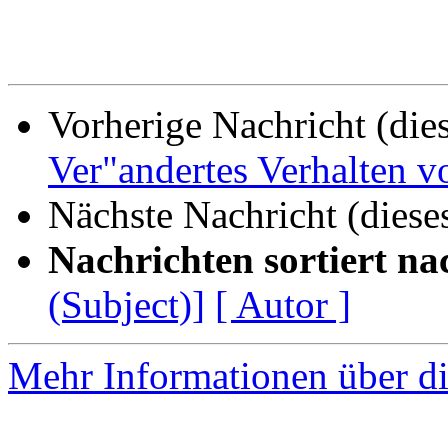
Vorherige Nachricht (die
Ver"andertes Verhalten 
Nächste Nachricht (diese
Nachrichten sortiert na
(Subject)]
[ Autor ]
Mehr Informationen über di