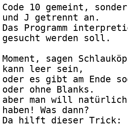
Code 10 gemeint, sonder
und J getrennt an.

Das Programm interpreti
gesucht werden soll.

Moment, sagen Schlauköp
kann leer sein,

oder es gibt am Ende so
oder ohne Blanks.

aber man will natürlich
haben! Was dann?

Da hilft dieser Trick:
