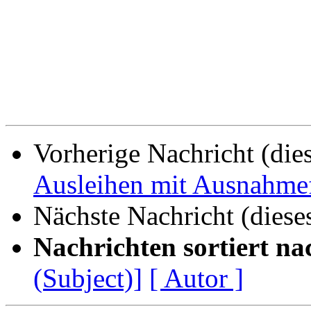
Vorherige Nachricht (die
Ausleihen mit Ausnahmefr
Nächste Nachricht (diese
Nachrichten sortiert na
(Subject)]
[ Autor ]