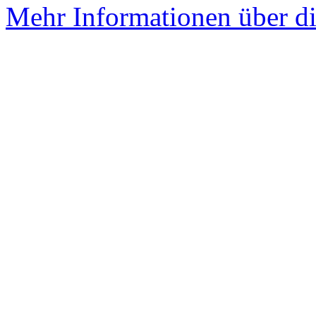
Mehr Informationen über di