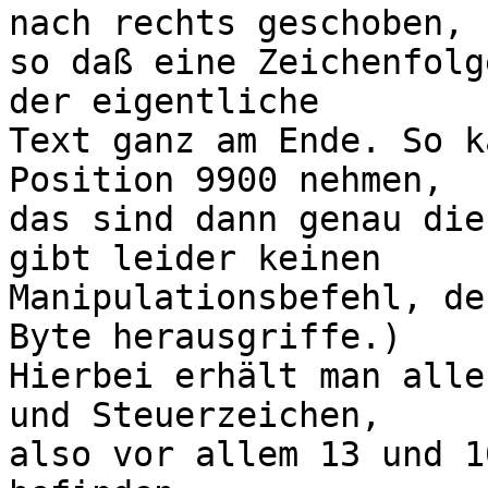
nach rechts geschoben,

so daß eine Zeichenfolg
der eigentliche

Text ganz am Ende. So k
Position 9900 nehmen,

das sind dann genau die
gibt leider keinen

Manipulationsbefehl, de
Byte herausgriffe.)

Hierbei erhält man alle
und Steuerzeichen,

also vor allem 13 und 1