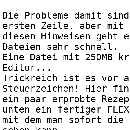
Die Probleme damit sind
ersten Zeile, aber mit

diesen Hinweisen geht e
Dateien sehr schnell.

Eine Datei mit 250MB kr
Editor...

Trickreich ist es vor a
Steuerzeichen! Hier fin
ein paar erprobte Rezep
unten ein fertiger FLEX,
mit dem man sofort die 