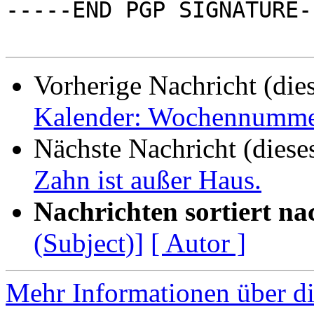
-----END PGP SIGNATURE--
Vorherige Nachricht (die
Kalender: Wochennummer
Nächste Nachricht (diese
Zahn ist außer Haus.
Nachrichten sortiert na
(Subject)]
[ Autor ]
Mehr Informationen über di