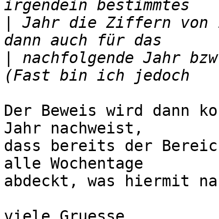
|
 Jahr die Ziffern von 
|
 nachfolgende Jahr bzw
Der Beweis wird dann ko
Jahr nachweist,

dass bereits der Bereic
alle Wochentage

abdeckt, was hiermit na
viele Gruesse
