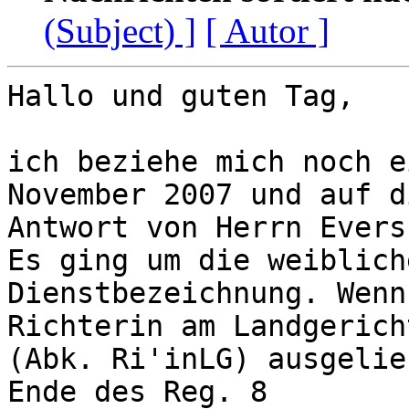
(Subject) ]
[ Autor ]
Hallo und guten Tag,

ich beziehe mich noch e
November 2007 und auf di
Antwort von Herrn Evers
Es ging um die weibliche
Dienstbezeichnung. Wenn
Richterin am Landgericht
(Abk. Ri'inLG) ausgelie
Ende des Reg. 8
