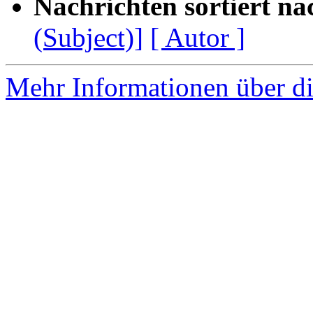
Nachrichten sortiert na
(Subject)]
[ Autor ]
Mehr Informationen über di