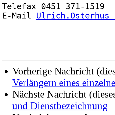
Telefax 0451 371-1519

E-Mail 
Ulrich.Osterhus 
Vorherige Nachricht (die
Verlängern eines einzeln
Nächste Nachricht (diese
und Dienstbezeichnung