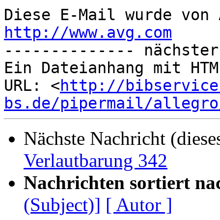
http://www.avg.com

-------------- nächster
Ein Dateianhang mit HTM
URL: <
http://bibservice
bs.de/pipermail/allegro
Nächste Nachricht (diese
Verlautbarung 342
Nachrichten sortiert na
(Subject)]
[ Autor ]