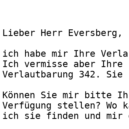
Lieber Herr Eversberg,

ich habe mir Ihre Verla
Ich vermisse aber Ihre

Verlautbarung 342. Sie 
Können Sie mir bitte Ih
Verfügung stellen? Wo ka
ich sie finden und mir 