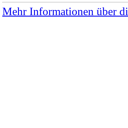
Mehr Informationen über di