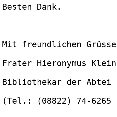
Besten Dank.

Mit freundlichen Grüssen
Frater Hieronymus Klein
Bibliothekar der Abtei 
(Tel.: (08822) 74-6265 