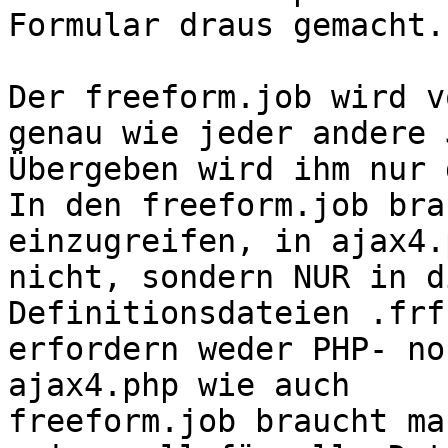
Formular draus gemacht.

Der freeform.job wird v
genau wie jeder andere 
Übergeben wird ihm nur 
In den freeform.job bra
einzugreifen, in ajax4.
nicht, sondern NUR in d
Definitionsdateien .frf
erfordern weder PHP- no
ajax4.php wie auch 

freeform.job braucht ma