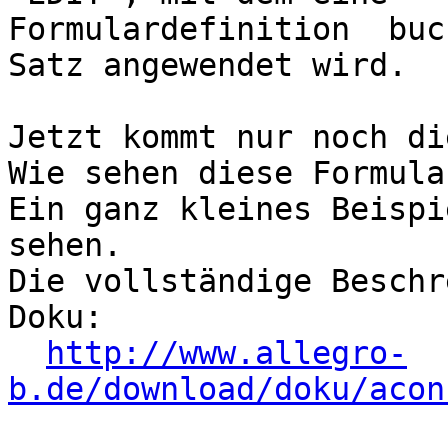
Formulardefinition  buc
Satz angewendet wird.

Jetzt kommt nur noch di
Wie sehen diese Formula
Ein ganz kleines Beispi
sehen.

Die vollständige Beschr
Doku:

http://www.allegro-
b.de/download/doku/acon