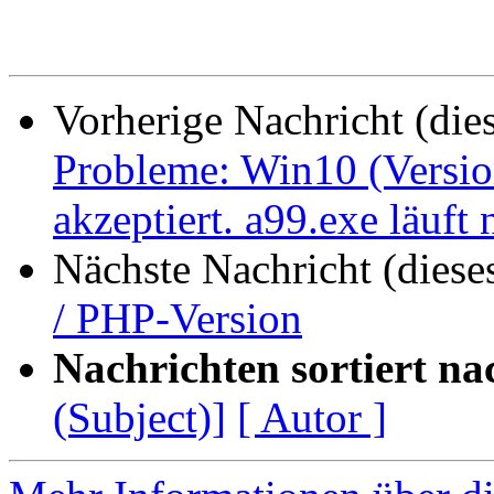
Vorherige Nachricht (die
Probleme: Win10 (Version
akzeptiert. a99.exe läuft
Nächste Nachricht (diese
/ PHP-Version
Nachrichten sortiert na
(Subject)]
[ Autor ]