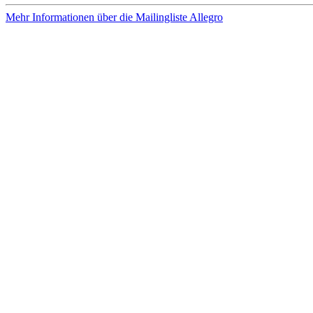
Mehr Informationen über die Mailingliste Allegro