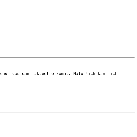
chon das dann aktuelle kommt. Natürlich kann ich 